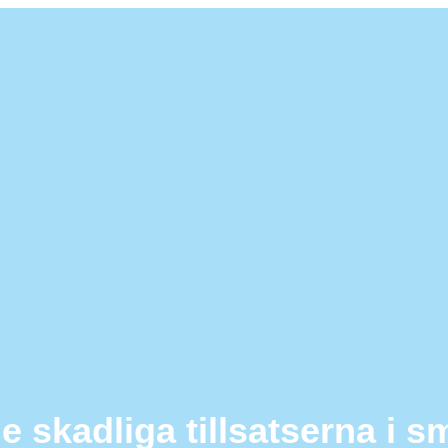
e skadliga tillsatserna i s