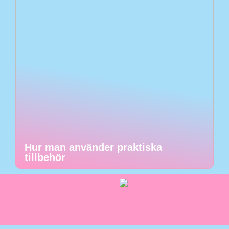
Hur man använder praktiska
tillbehör