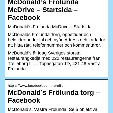
McDonald’s Frölunda
McDrive – Startsida –
Facebook
McDonald’s Frölunda McDrive – Startsida
McDonalds Frölunda Torg, öppettider och
helgtider under jul och nyår. Adress och karta för
att hitta rätt, telefonnummer och kommentarer.
McDonald’s är idag Sveriges största
restaurangkedja med 222 restaurangerna från
Trelleborg till… Topasgatan 1D, 421 48 Västra
Frölunda
http s://www.facebook.com › profile
McDonald’s Frölunda torg –
Facebook
McDonald’s, Västra Frölunda: Se 5 objektiva