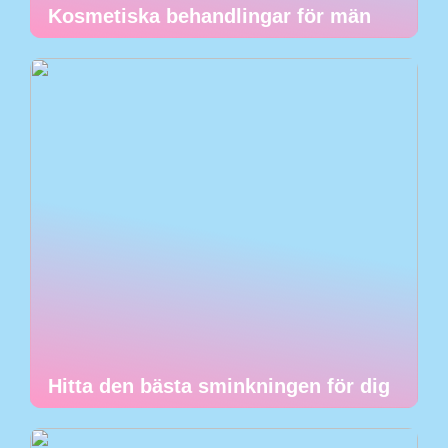
Kosmetiska behandlingar för män
Hitta den bästa sminkningen för dig