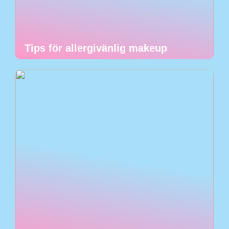
Tips för allergivänlig makeup