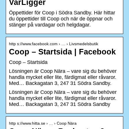
VarLigger
Öppettider för Coop i Södra Sandby. Här hittar
du öppettider till Coop och när de öppnar och
stänger på vardagar och helgdagar.
http s://www.facebook.com › … › Livsmedelsbutik
Coop – Startsida | Facebook
Coop – Startsida
Lösningen är Coop Nära – vare sig du behöver
handla mycket eller lite, färdigmat eller råvaror.
Med… Backagatan 3, 247 31 Södra Sandby.
Lösningen är Coop Nära – vare sig du behöver
handla mycket eller lite, färdigmat eller råvaror.
Med… Backagatan 3, 247 31 Södra Sandby
http s://www.hitta.se › … › Coop Nära