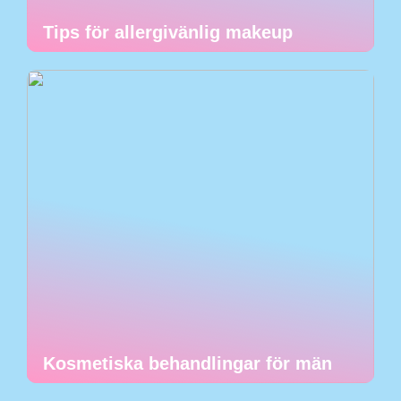
Tips för allergivänlig makeup
Kosmetiska behandlingar för män