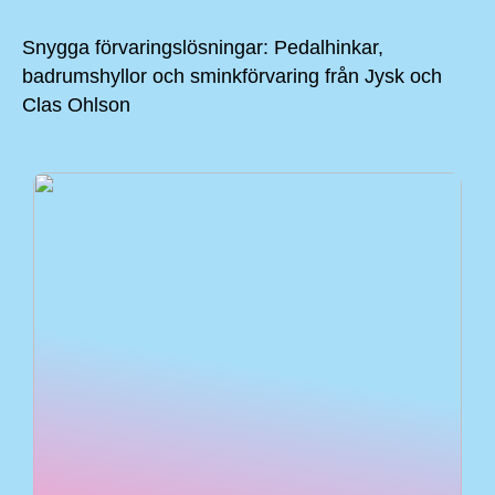
Snygga förvaringslösningar: Pedalhinkar,
badrumshyllor och sminkförvaring från Jysk och
Clas Ohlson